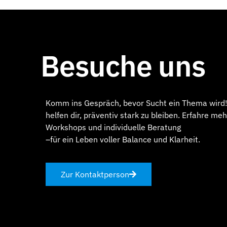
Besuche uns
Komm ins Gespräch, bevor Sucht ein Thema wird
helfen dir, präventiv stark zu bleiben. Erfahre meh
Workshops und individuelle Beratung
–für ein Leben voller Balance und Klarheit.
Zur Kontaktperson