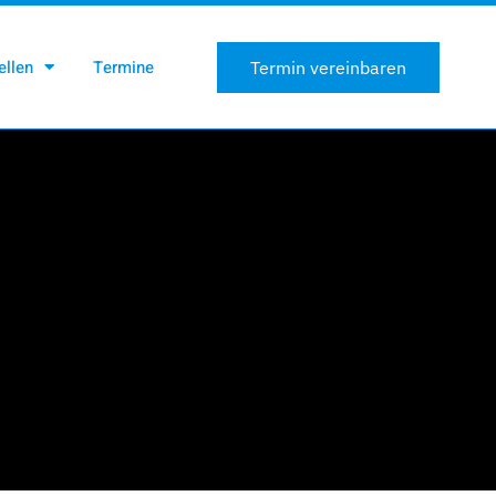
ellen
Termine
Termin vereinbaren