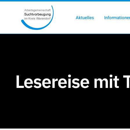
Aktuelles
Informatione
Lesereise mit 