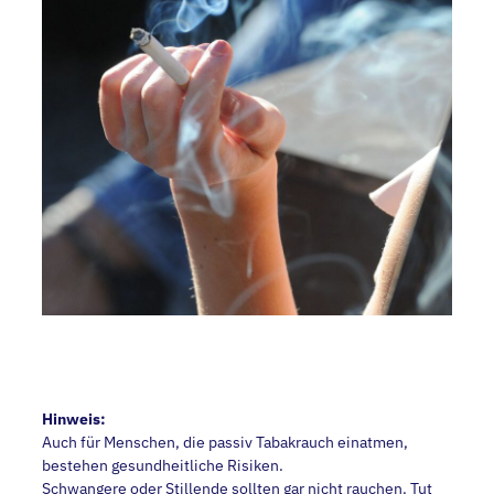
Hinweis:
Auch für Menschen, die passiv Tabakrauch einatmen,
bestehen gesundheitliche Risiken.
Schwangere oder Stillende sollten gar nicht rauchen. Tut