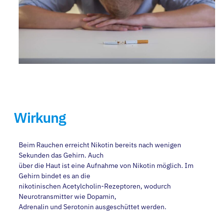
Wirkung
Beim Rauchen erreicht Nikotin bereits nach wenigen
Sekunden das Gehirn. Auch
über die Haut ist eine Aufnahme von Nikotin möglich. Im
Gehirn bindet es an die
nikotinischen Acetylcholin-Rezeptoren, wodurch
Neurotransmitter wie Dopamin,
Adrenalin und Serotonin ausgeschüttet werden.