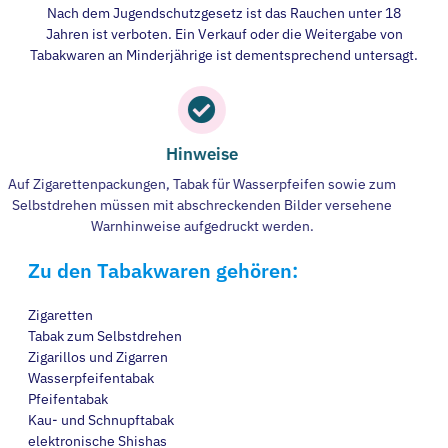
Nach dem Jugendschutzgesetz ist das Rauchen unter 18
Jahren ist verboten. Ein Verkauf oder die Weitergabe von
Tabakwaren an Minderjährige ist dementsprechend untersagt.
Hinweise
Auf Zigarettenpackungen, Tabak für Wasserpfeifen sowie zum
Selbstdrehen müssen mit abschreckenden Bilder versehene
Warnhinweise aufgedruckt werden.
Zu den Tabakwaren gehören:
Zigaretten
Tabak zum Selbstdrehen
Zigarillos und Zigarren
Wasserpfeifentabak
Pfeifentabak
Kau- und Schnupftabak
elektronische Shishas