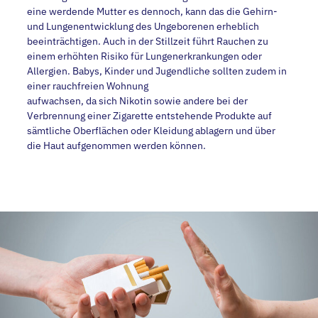
eine werdende Mutter es dennoch, kann das die Gehirn-
und Lungenentwicklung des Ungeborenen erheblich
beeinträchtigen. Auch in der Stillzeit führt Rauchen zu
einem erhöhten Risiko für Lungenerkrankungen oder
Allergien. Babys, Kinder und Jugendliche sollten zudem in
einer rauchfreien Wohnung
aufwachsen, da sich Nikotin sowie andere bei der
Verbrennung einer Zigarette entstehende Produkte auf
sämtliche Oberflächen oder Kleidung ablagern und über
die Haut aufgenommen werden können.