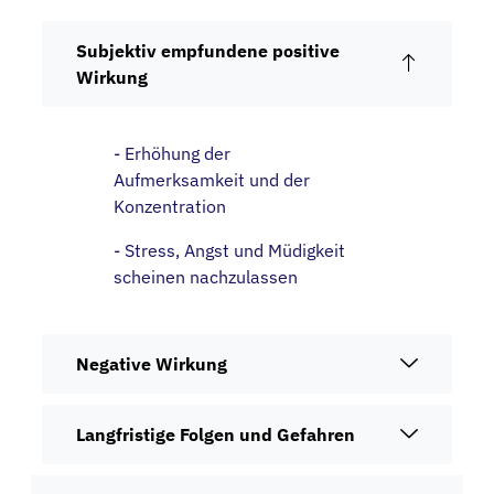
Subjektiv empfundene positive
Wirkung
- Erhöhung der
Aufmerksamkeit und der
Konzentration
- Stress, Angst und Müdigkeit
scheinen nachzulassen
Negative Wirkung
Langfristige Folgen und Gefahren