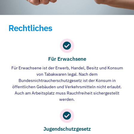
Rechtliches
Für Erwachsene
Für Erwachsene ist der Erwerb, Handel, Besitz und Konsum
von Tabakwaren legal. Nach dem
Bundesnichtraucherschutzgesetz ist der Konsum in
öffentlichen Gebäuden und Verkehrsmitteln nicht erlaubt.
Auch am Arbeitsplatz muss Rauchfreiheit sichergestellt
werden.
Jugendschutzgesetz