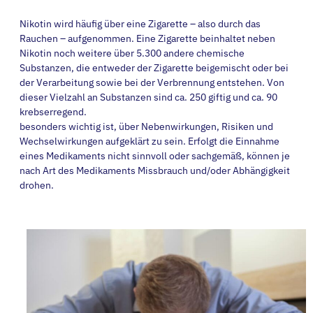
Nikotin wird häufig über eine Zigarette – also durch das
Rauchen – aufgenommen. Eine Zigarette beinhaltet neben
Nikotin noch weitere über 5.300 andere chemische
Substanzen, die entweder der Zigarette beigemischt oder bei
der Verarbeitung sowie bei der Verbrennung entstehen. Von
dieser Vielzahl an Substanzen sind ca. 250 giftig und ca. 90
krebserregend.
besonders wichtig ist, über Nebenwirkungen, Risiken und
Wechselwirkungen aufgeklärt zu sein. Erfolgt die Einnahme
eines Medikaments nicht sinnvoll oder sachgemäß, können je
nach Art des Medikaments Missbrauch und/oder Abhängigkeit
drohen.