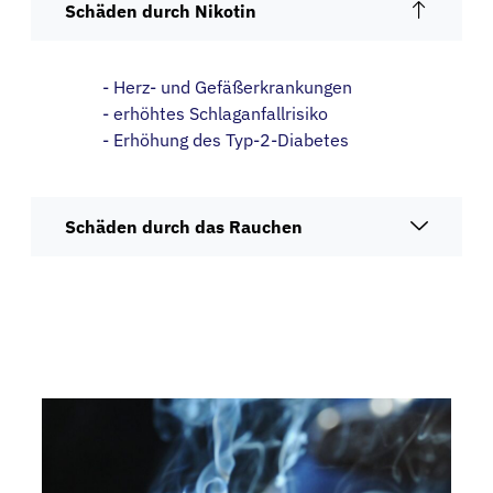
Schäden durch Nikotin
- Herz- und Gefäßerkrankungen
- erhöhtes Schlaganfallrisiko
- Erhöhung des Typ-2-Diabetes
Schäden durch das Rauchen