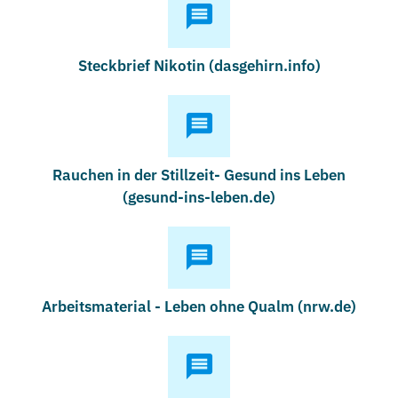
Steckbrief Nikotin (dasgehirn.info)
Rauchen in der Stillzeit- Gesund ins Leben
(gesund-ins-leben.de)
Arbeitsmaterial - Leben ohne Qualm (nrw.de)