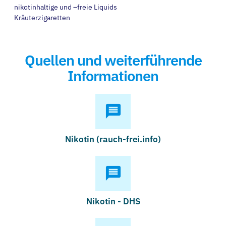
nikotinhaltige und –freie Liquids
Kräuterzigaretten
Quellen und weiterführende
Informationen
Nikotin (rauch-frei.info)
Nikotin - DHS